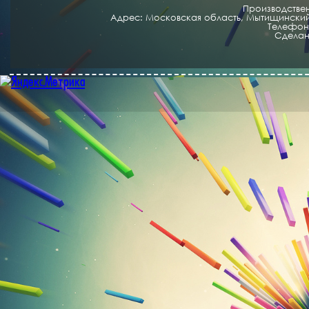
Производстве
Адрес: Московская область, Мытищинский 
Телефон/
Cделан