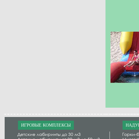
ИГРОВЫЕ КОМПЛЕКСЫ
НАДУ
Детские лабиринты до 30 м3
Горки-б