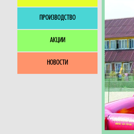
ПРОИЗВОДСТВО
АКЦИИ
НОВОСТИ