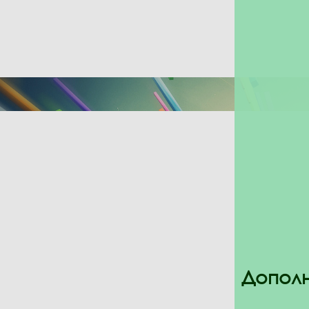
Дополн