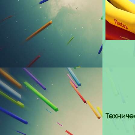
Техниче