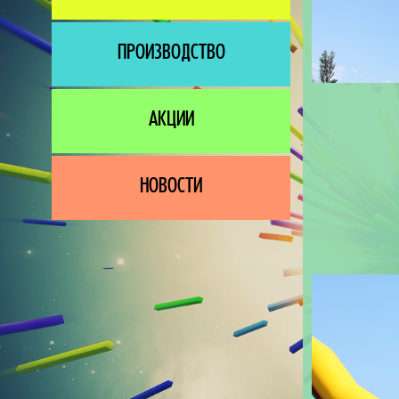
ПРОИЗВОДСТВО
АКЦИИ
НОВОСТИ