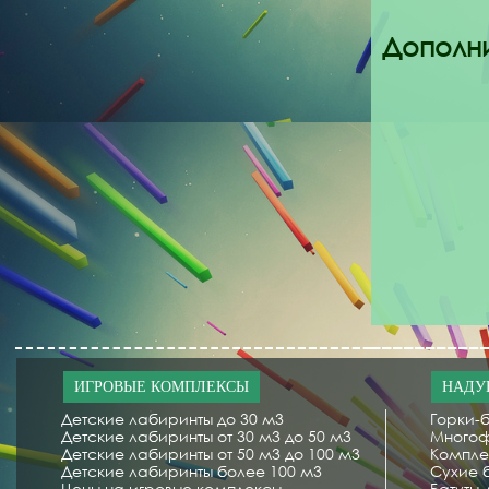
Дополни
ИГРОВЫЕ КОМПЛЕКСЫ
НАДУ
Детские лабиринты до 30 м3
Горки-б
Детские лабиринты от 30 м3 до 50 м3
Многоф
Детские лабиринты от 50 м3 до 100 м3
Компле
Детские лабиринты более 100 м3
Сухие 
Цены на игровые комплексы
Батуты