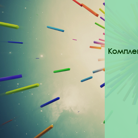
Компле