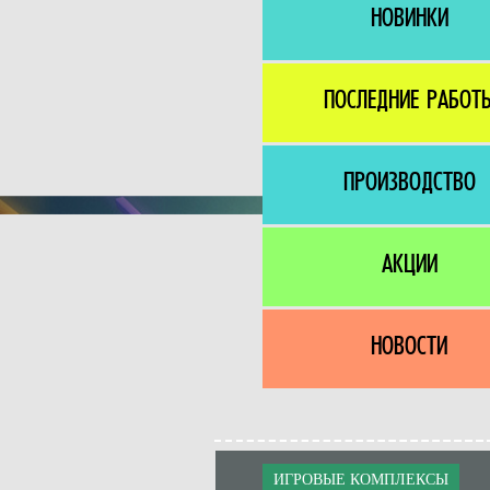
НОВИНКИ
ПОСЛЕДНИЕ РАБОТ
ПРОИЗВОДСТВО
АКЦИИ
НОВОСТИ
ИГРОВЫЕ КОМПЛЕКСЫ