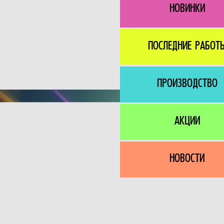
НОВИНКИ
ПОСЛЕДНИЕ РАБОТ
ПРОИЗВОДСТВО
АКЦИИ
НОВОСТИ