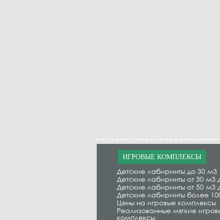
ИГРОВЫЕ КОМПЛЕКСЫ
Детские лабиринты до 30 м3
Детские лабиринты от 30 м3 
Детские лабиринты от 50 м3 
Детские лабиринты более 10
Цены на игровые комплексы
Реализованные мягкие игров
комплексы