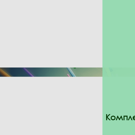
Компле