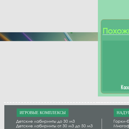
Похож
Кас
ИГРОВЫЕ КОМПЛЕКСЫ
НАДУ
Детские лабиринты до 30 м3
Горки-б
Детские лабиринты от 30 м3 до 50 м3
Многоф