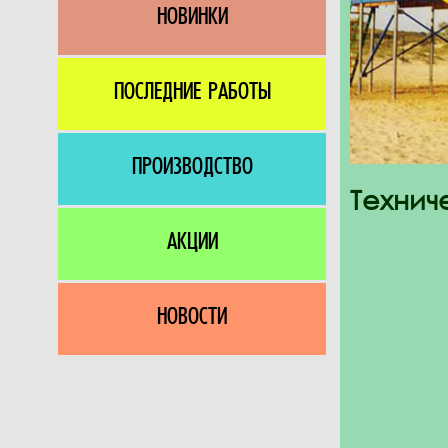
НОВИНКИ
ПОСЛЕДНИЕ РАБОТЫ
ПРОИЗВОДСТВО
Технич
АКЦИИ
НОВОСТИ