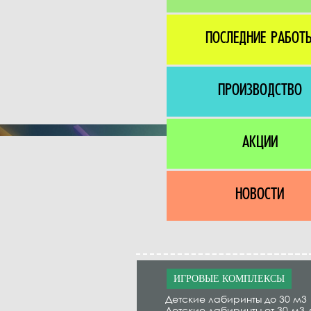
ПОСЛЕДНИЕ РАБОТ
ПРОИЗВОДСТВО
АКЦИИ
НОВОСТИ
ИГРОВЫЕ КОМПЛЕКСЫ
Детские лабиринты до 30 м3
Детские лабиринты от 30 м3 